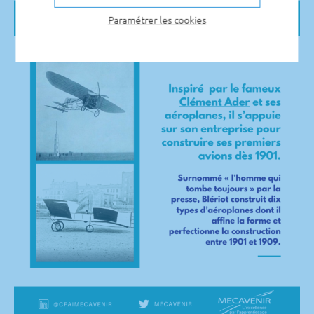
Paramétrer les cookies