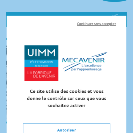
Continuer sans accepter
Ce site utilise des cookies et vous
donne le contrôle sur ceux que vous
souhaitez activer
Autoriser