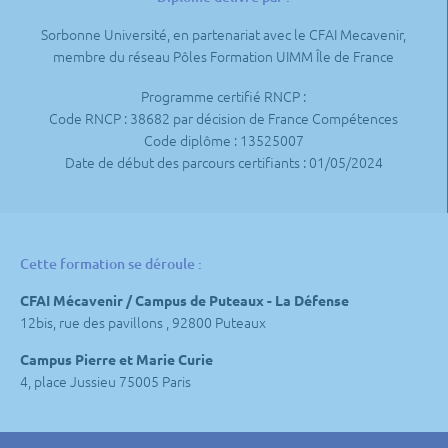
Sorbonne Université, en partenariat avec le CFAI Mecavenir,
membre du réseau Pôles Formation UIMM Île de France
Programme certifié RNCP :
Code RNCP : 38682 par décision de France Compétences
Code diplôme : 13525007
Date de début des parcours certifiants : 01/05/2024
Cette formation se déroule :
CFAI Mécavenir / Campus de Puteaux - La Défense
12bis, rue des pavillons , 92800 Puteaux
Campus Pierre et Marie Curie
4, place Jussieu 75005 Paris