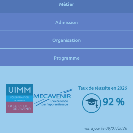
Métier
Admission
Organisation
Programme
mis à jour le 09/07/2026