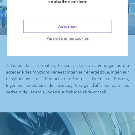
souhaitez activer
Autoriser
Paramétrer les cookies
Métiers visés
A l’issue de la formation, le spécialiste en éco-énergie pourra
accéder à des fonctions variées : Ingénieur énergétique, Ingénieur
d’exploitation de Production d’Énergie, Ingénieur Process,
Ingénieur exploitant de réseaux, Chargé d’affaires dans les
secteurs de l’énergie, Ingénieur d’études et de conseil.