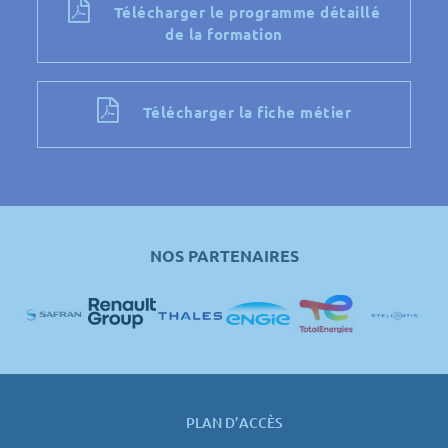
Télécharger le programme détaillé
de la formation
Télécharger la fiche métier
NOS PARTENAIRES
PLAN D’ACCÈS