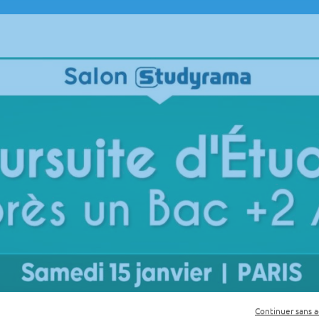
Continuer sans 