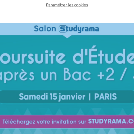
Paramétrer les cookies