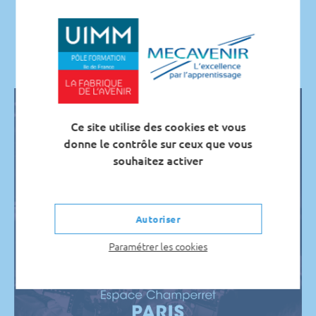
ESPACE CHAMPERRET – HALL A
6 Rue Jean Oestreicher
75017 Paris
Ce site utilise des cookies et vous
donne le contrôle sur ceux que vous
souhaitez activer
Autoriser
Paramétrer les cookies