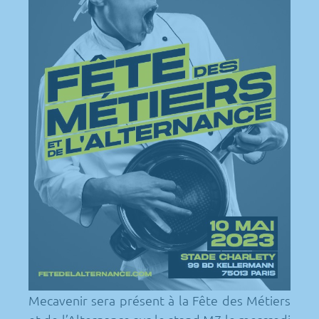
Mecavenir sera présent à la Fête des Métiers