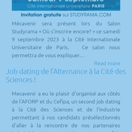
Mécavenir sera présent lors du Salon
Studyrama « Où s’inscrire encore? » ce samedi
9 septembre 2023 à la Cité Internationale
Universitaire de Paris. Ce salon nous
permettra de vous expliquer…
Read more
Job dating de l’Alternance à la Cité des
Sciences !
Mecavenir a eu le plaisir d’organisé aux côtés
de l’AFORP et du Cefipa, un second job dating
à la Cité des Sciences et de l’Industrie
permettant à nos candidats présélectionnés
d’aller à la rencontre de nos partenaires