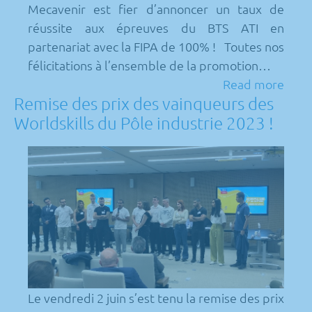
Mecavenir est fier d’annoncer un taux de
réussite aux épreuves du BTS ATI en
partenariat avec la FIPA de 100% ! Toutes nos
félicitations à l’ensemble de la promotion…
Read more
Remise des prix des vainqueurs des
Worldskills du Pôle industrie 2023 !
Le vendredi 2 juin s’est tenu la remise des prix