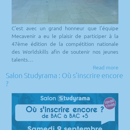
C’est avec un grand honneur que l’équipe
Mecavenir a eu le plaisir de participer à la
47ème édition de la compétition nationale
des Worldskills afin de soutenir nos jeunes
talents…
Read more
Salon Studyrama : Où s’inscrire encore
?