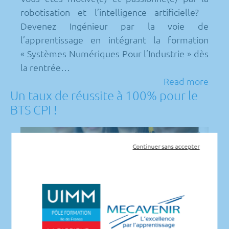
robotisation et l’intelligence artificielle?
Devenez Ingénieur par la voie de
l’apprentissage en intégrant la formation
« Systèmes Numériques Pour l’Industrie » dès
la rentrée…
Read more
Un taux de réussite à 100% pour le
BTS CPI !
Continuer sans accepter