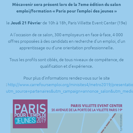
Mécavenir sera présent lors de la 7eme édition du salon
emploi/formation « Paris pour l’emploi des jeunes »
le
r de 10h à 18h, Paris Villette Event Center (19e)
Jeudi 21 Févrie
A l’occasion de ce salon, 300 employeurs en face-à-face, 4 000
offres proposées à des candidats en recherche d’un emploi, d’un
apprentissage ou d’une orientation professionnelle.
Tous les profils sont ciblés, de tous niveaux de compétence, de
qualification et d’expérience.
Pour plus d’informations rendez-vous sur le site
:
http://www.carrefoursemploi.org/minisites4/metro2019/presentati
utm_source=partenaires&utm_campaign=annonce_salon&utm_medi